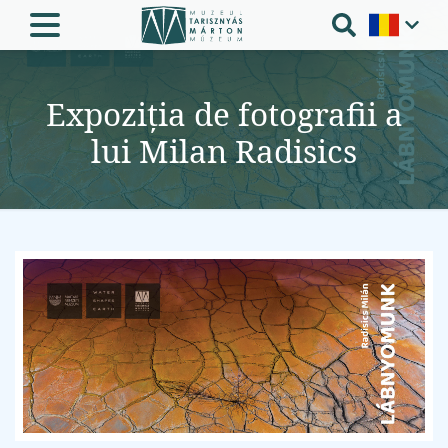
Expoziția de fotografii a
lui Milan Radisics