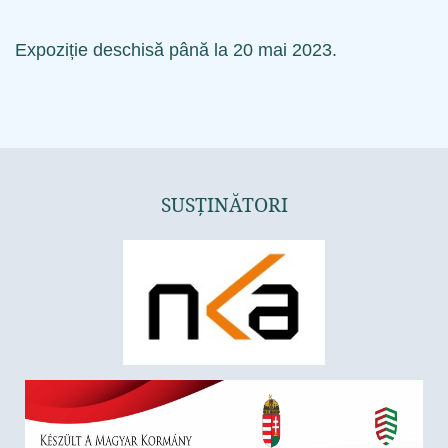
Expoziție deschisă până la 20 mai 2023.
SUSȚINĂTORI