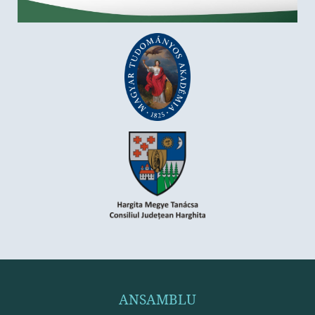
ANSAMBLU