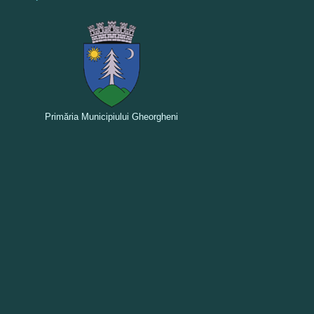
Primăria Municipiului Gheorgheni