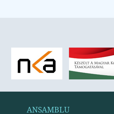
ANSAMBLU