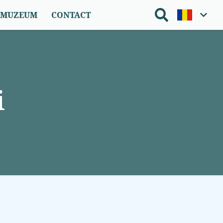
O MUZEUM
CONTACT
i