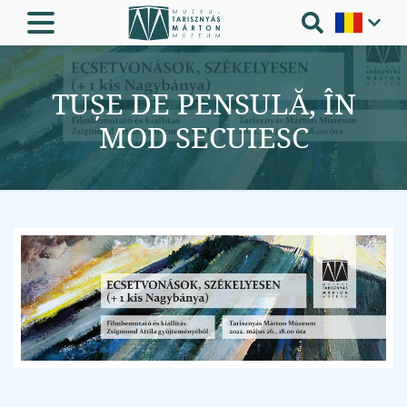
TUȘE DE PENSULĂ, ÎN
MOD SECUIESC