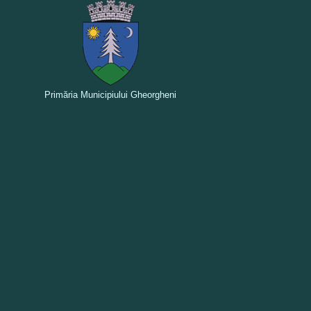
Primăria Municipiului Gheorgheni