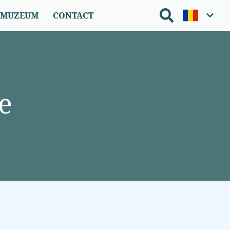
O MUZEUM
CONTACT
e