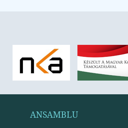
ANSAMBLU