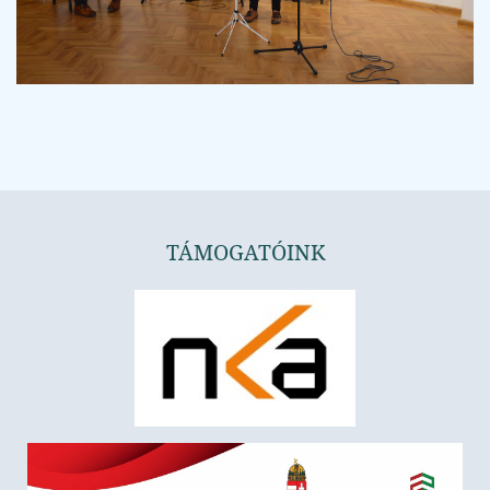
TÁMOGATÓINK