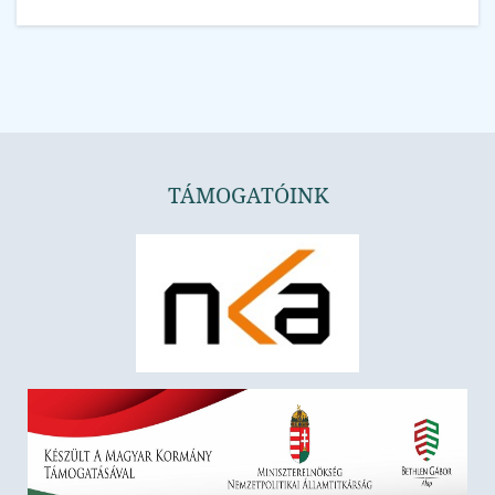
TÁMOGATÓINK