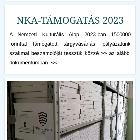
NKA-TÁMOGATÁS 2023
A Nemzeti Kulturális Alap 2023-ban 1500000
forinttal támogatott tárgyvásárlási pályázatunk
szakmai beszámolóját tesszük közzé >> az alábbi
dokumentumban. <<