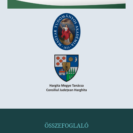
ÖSSZEFOGLALÓ