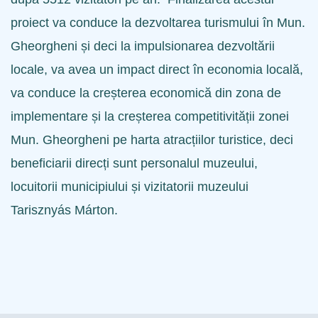
proiect va conduce la dezvoltarea turismului în Mun.
Gheorgheni și deci la impulsionarea dezvoltării
locale, va avea un impact direct în economia locală,
va conduce la creșterea economică din zona de
implementare și la creșterea competitivității zonei
Mun. Gheorgheni pe harta atracțiilor turistice, deci
beneficiarii direcți sunt personalul muzeului,
locuitorii municipiului și vizitatorii muzeului
Tarisznyás Márton.