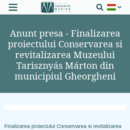
Anunt presa - Finalizarea
proiectului Conservarea si
revitalizarea Muzeului
Tarisznyás Márton din
municipiul Gheorgheni
Finalizarea proiectului Conservarea si revitalizarea