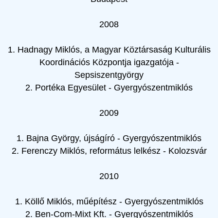
2008
1. Hadnagy Miklós, a Magyar Köztársaság Kulturális
Koordinációs Központja igazgatója -
Sepsiszentgyörgy
2. Portéka Egyesület - Gyergyószentmiklós
2009
1. Bajna György, újságíró - Gyergyószentmiklós
2. Ferenczy Miklós, református lelkész - Kolozsvár
2010
1. Köllő Miklós, műépítész - Gyergyószentmiklós
2. Ben-Com-Mixt Kft. - Gyergyószentmiklós