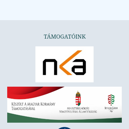
TÁMOGATÓINK