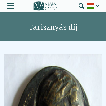
Tarisznyás díj