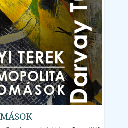
TOMÁSOK