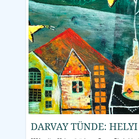
DARVAY TÜNDE: HELY