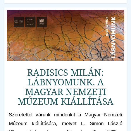
RADISICS MILÁN:
LÁBNYOMUNK. A
MAGYAR NEMZETI
MÚZEUM KIÁLLÍTÁSA
Szeretettel várunk mindenkit a Magyar Nemzeti
Múzeum kiállítására, melyet L. Simon László