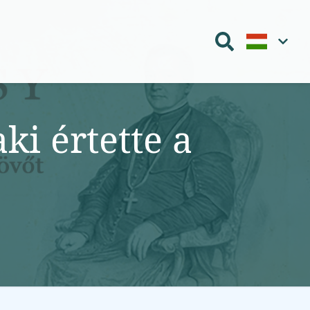
ki értette a